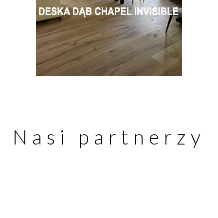
Nasi partnerzy